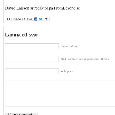
David Larsson är redaktör på FromBeyond.se
Lämna ett svar
Namn (krävs)
Mail (kommer inte att publiceras) (krävs)
Webbplats