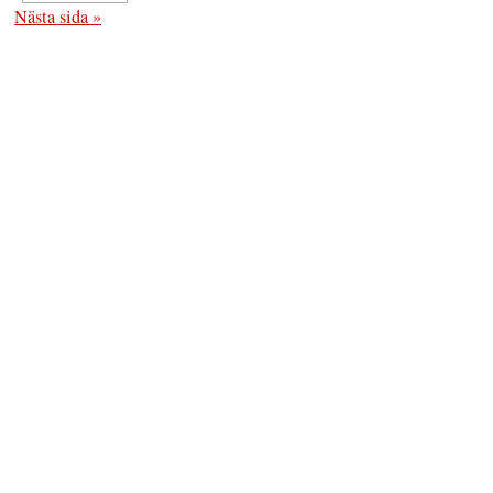
Nästa sida »