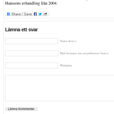
Hanssons avhandling från 2004.
Lämna ett svar
Namn (krävs)
Mail (kommer inte att publiceras) (krävs)
Webbplats