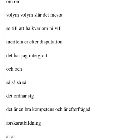
om om
volym volym slår det mesta
se till att ha kvar om ni vill
meritera er efter disputation
det har jag inte gjort
och och
så så så så
det ordnar sig
det är en bra kompetens och är efterfrågad
forskarutbildning
är är