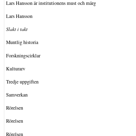
Lars Hansson är institutionens must och märg
Lars Hansson
Slakt i takt
Muntlig historia
Forskningscirklar
Kulturarv
Tredje uppgiften
Samverkan
Rörelsen
Rörelsen
Rörelsen