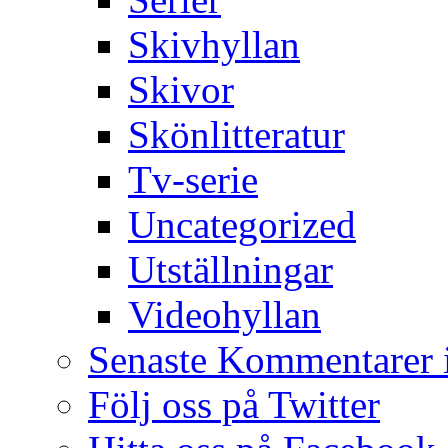
Skivhyllan
Skivor
Skönlitteratur
Tv-serie
Uncategorized
Utställningar
Videohyllan
Senaste Kommentarer 
Följ oss på Twitter