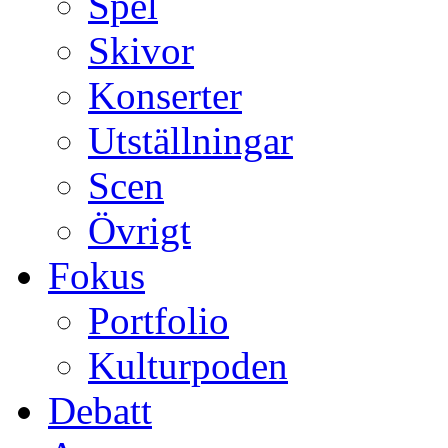
Spel
Skivor
Konserter
Utställningar
Scen
Övrigt
Fokus
Portfolio
Kulturpoden
Debatt