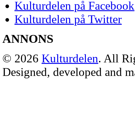
Kulturdelen på Facebook
Kulturdelen på Twitter
ANNONS
© 2026
Kulturdelen
. All R
Designed, developed and m