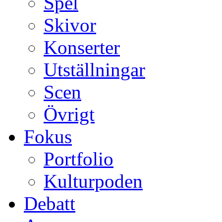
Spel
Skivor
Konserter
Utställningar
Scen
Övrigt
Fokus
Portfolio
Kulturpoden
Debatt