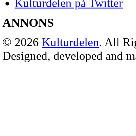
Kulturdelen på Twitter
ANNONS
© 2026
Kulturdelen
. All R
Designed, developed and m