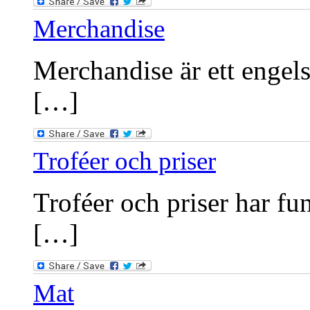
Merchandise
Merchandise är ett engels
[…]
Troféer och priser
Troféer och priser har fu
[…]
Mat