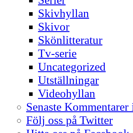
Skivhyllan
Skivor
Skönlitteratur
Tv-serie
Uncategorized
Utställningar
Videohyllan
Senaste Kommentarer 
Följ oss på Twitter