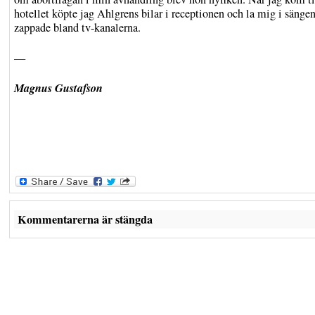
hotellet köpte jag Ahlgrens bilar i receptionen och la mig i sänge
zappade bland tv-kanalerna.
—
Magnus Gustafson
Kommentarerna är stängda