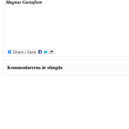
Magnus Gustafson
Kommentarerna är stängda