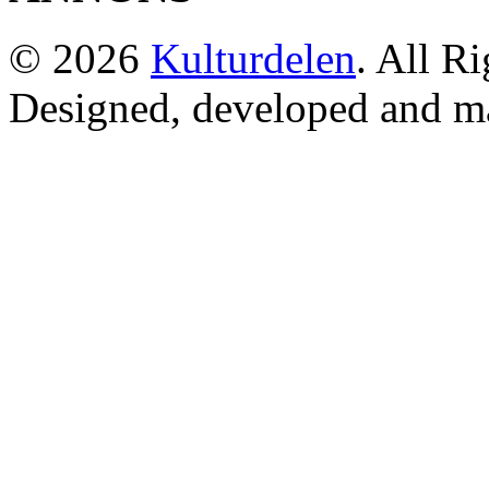
© 2026
Kulturdelen
. All R
Designed, developed and m