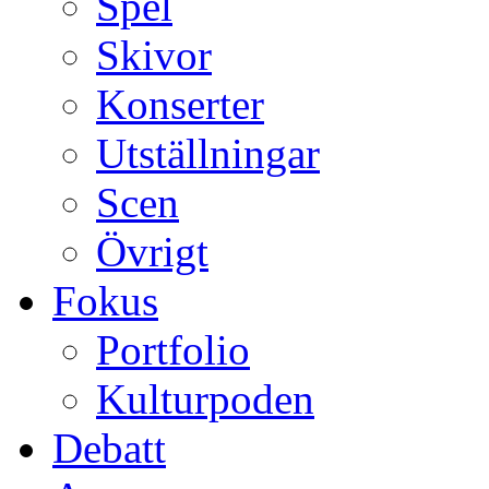
Spel
Skivor
Konserter
Utställningar
Scen
Övrigt
Fokus
Portfolio
Kulturpoden
Debatt