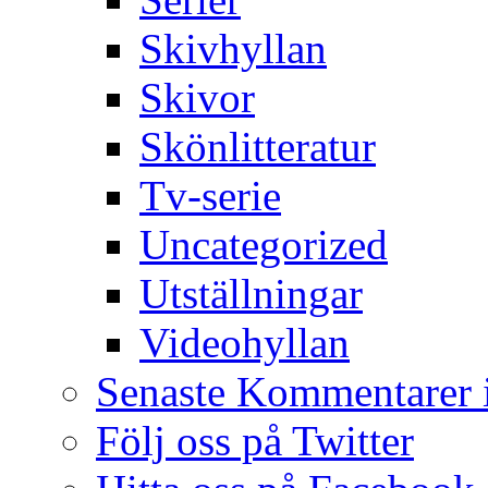
Skivhyllan
Skivor
Skönlitteratur
Tv-serie
Uncategorized
Utställningar
Videohyllan
Senaste Kommentarer 
Följ oss på Twitter