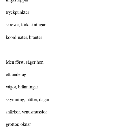
tryckpunkter
skrevor, förkastningar
koordinater, branter
Men först, säger hon
ett andetag
vågor, bränningar
skymning, nätter, dagar
snäckor, venusmusslor
grottor, öknar