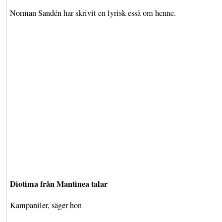
Norman Sandén har skrivit en lyrisk essä om henne.
Diotima från Mantinea talar
Kampaniler, säger hon