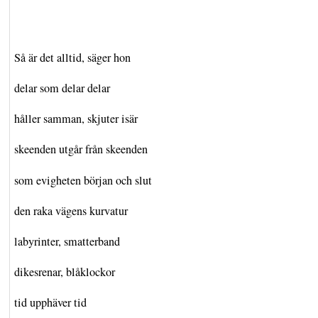
Så är det alltid, säger hon
delar som delar delar
håller samman, skjuter isär
skeenden utgår från skeenden
som evigheten början och slut
den raka vägens kurvatur
labyrinter, smatterband
dikesrenar, blåklockor
tid upphäver tid