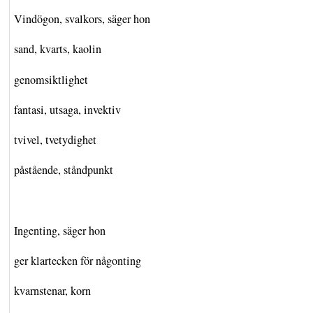
Vindögon, svalkors, säger hon
sand, kvarts, kaolin
genomsiktlighet
fantasi, utsaga, invektiv
tvivel, tvetydighet
påstående, ståndpunkt
Ingenting, säger hon
ger klartecken för någonting
kvarnstenar, korn