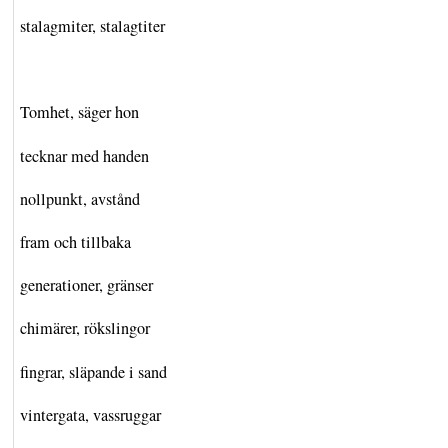
stalagmiter, stalagtiter
Tomhet, säger hon
tecknar med handen
nollpunkt, avstånd
fram och tillbaka
generationer, gränser
chimärer, rökslingor
fingrar, släpande i sand
vintergata, vassruggar