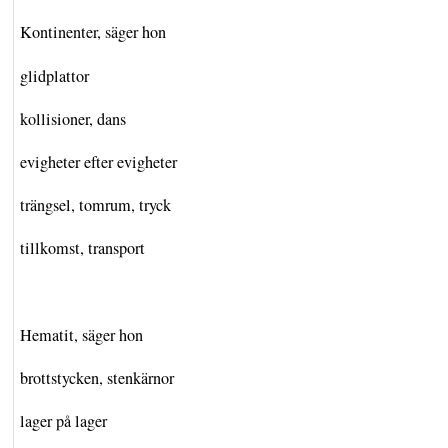
Kontinenter, säger hon
glidplattor
kollisioner, dans
evigheter efter evigheter
trängsel, tomrum, tryck
tillkomst, transport
Hematit, säger hon
brottstycken, stenkärnor
lager på lager