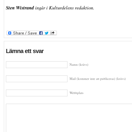
Sten Wistrand
ingår i Kulturdelens redaktion.
Lämna ett svar
Namn (krävs)
Mail (kommer inte att publiceras) (krävs)
Webbplats