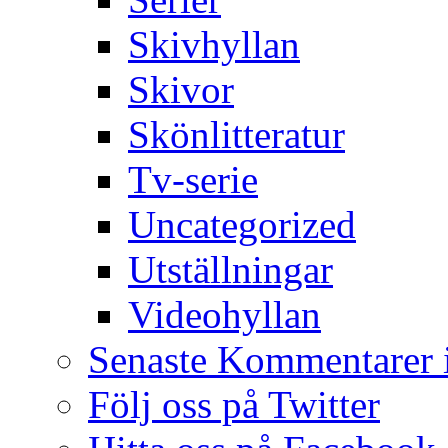
Skivhyllan
Skivor
Skönlitteratur
Tv-serie
Uncategorized
Utställningar
Videohyllan
Senaste Kommentarer 
Följ oss på Twitter