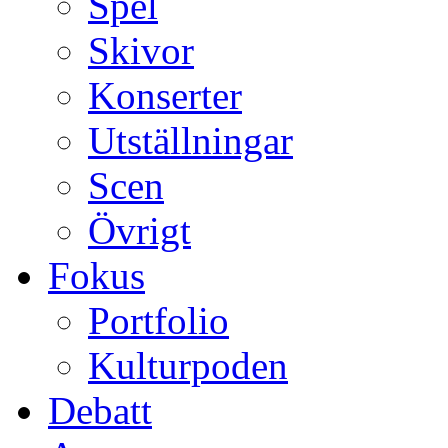
Spel
Skivor
Konserter
Utställningar
Scen
Övrigt
Fokus
Portfolio
Kulturpoden
Debatt