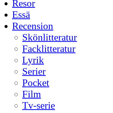
Resor
Essä
Recension
Skönlitteratur
Facklitteratur
Lyrik
Serier
Pocket
Film
Tv-serie