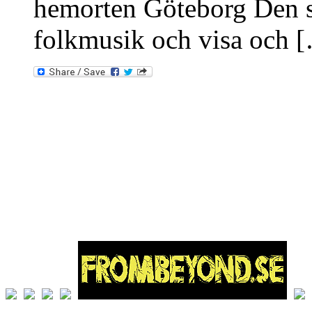
hemorten Göteborg Den so
folkmusik och visa och 