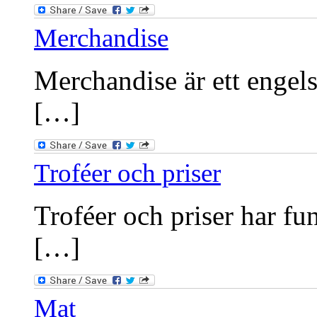
Merchandise
Merchandise är ett engels
[…]
Troféer och priser
Troféer och priser har fu
[…]
Mat