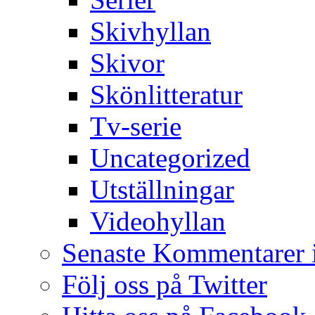
Skivhyllan
Skivor
Skönlitteratur
Tv-serie
Uncategorized
Utställningar
Videohyllan
Senaste Kommentarer 
Följ oss på Twitter