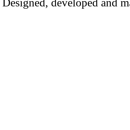
Designed, developed and m