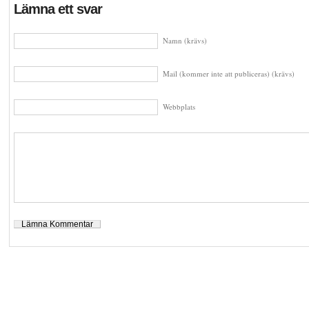
Lämna ett svar
Namn (krävs)
Mail (kommer inte att publiceras) (krävs)
Webbplats