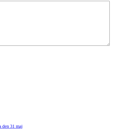
a den 31 maj