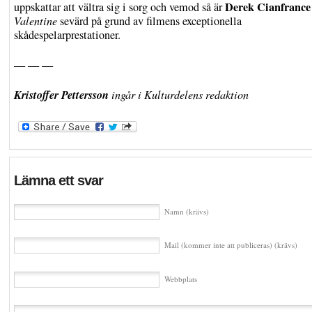
Derek Cianfrance
uppskattar att vältra sig i sorg och vemod så är
Valentine
sevärd på grund av filmens exceptionella
skådespelarprestationer.
— — —
Kristoffer Pettersson
ingår i Kulturdelens redaktion
Lämna ett svar
Namn (krävs)
Mail (kommer inte att publiceras) (krävs)
Webbplats