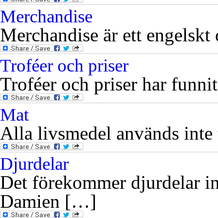
Merchandise
Merchandise är ett engelskt 
Troféer och priser
Troféer och priser har funni
Mat
Alla livsmedel används inte t
Djurdelar
Det förekommer djurdelar in
Damien […]