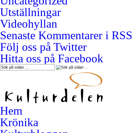
Uncategorized
Utställningar
Videohyllan
Senaste Kommentarer i RSS
Följ oss på Twitter
Hitta oss på Facebook
Hem
Krönika