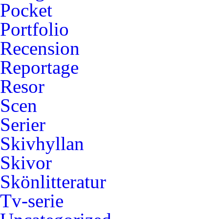
Pocket
Portfolio
Recension
Reportage
Resor
Scen
Serier
Skivhyllan
Skivor
Skönlitteratur
Tv-serie