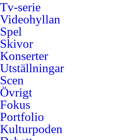
Tv-serie
Videohyllan
Spel
Skivor
Konserter
Utställningar
Scen
Övrigt
Fokus
Portfolio
Kulturpoden