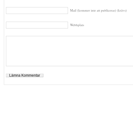
Mail (kommer inte att publiceras) (krävs)
Webbplats