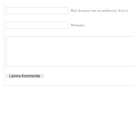
Mail (kommer inte att publiceras) (krävs)
Webbplats