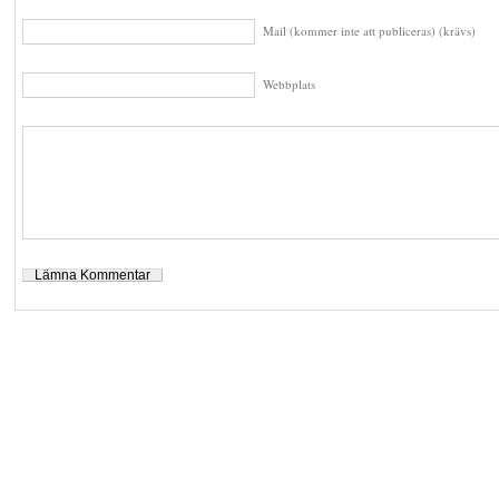
Mail (kommer inte att publiceras) (krävs)
Webbplats