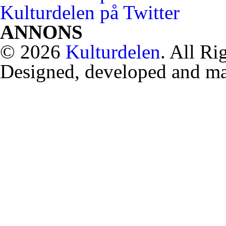
Kulturdelen på Twitter
ANNONS
© 2026
Kulturdelen
. All Ri
Designed, developed and m