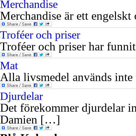
Merchandise
Merchandise är ett engelskt 
Troféer och priser
Troféer och priser har funni
Mat
Alla livsmedel används inte t
Djurdelar
Det förekommer djurdelar in
Damien […]