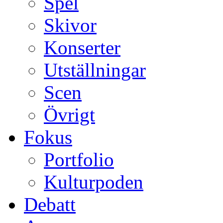
Spel
Skivor
Konserter
Utställningar
Scen
Övrigt
Fokus
Portfolio
Kulturpoden
Debatt