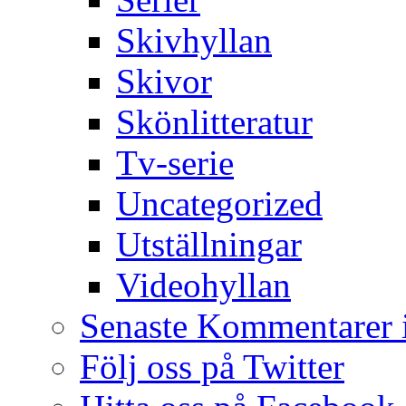
Skivhyllan
Skivor
Skönlitteratur
Tv-serie
Uncategorized
Utställningar
Videohyllan
Senaste Kommentarer 
Följ oss på Twitter