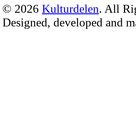
© 2026
Kulturdelen
. All R
Designed, developed and m