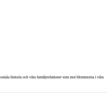
oloniala historia och våra familjerelationer som mot blommorna i våra