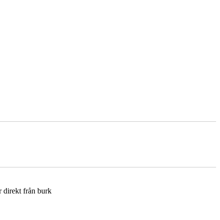
r direkt från burk