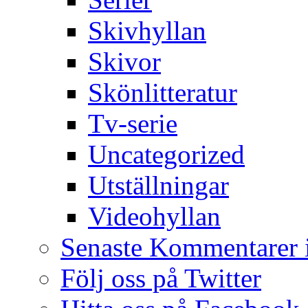
Skivhyllan
Skivor
Skönlitteratur
Tv-serie
Uncategorized
Utställningar
Videohyllan
Senaste Kommentarer 
Följ oss på Twitter