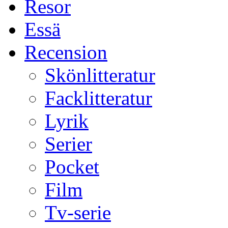
Resor
Essä
Recension
Skönlitteratur
Facklitteratur
Lyrik
Serier
Pocket
Film
Tv-serie