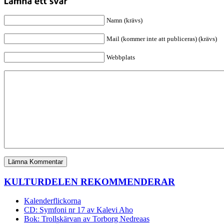
Namn (krävs)
Mail (kommer inte att publiceras) (krävs)
Webbplats
KULTURDELEN REKOMMENDERAR
Kalenderflickorna
CD: Symfoni nr 17 av Kalevi Aho
Bok: Trollskärvan av Torborg Nedreaas