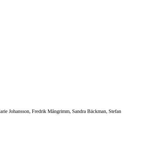
Marie Johansson, Fredrik Mångrimm, Sandra Bäckman, Stefan