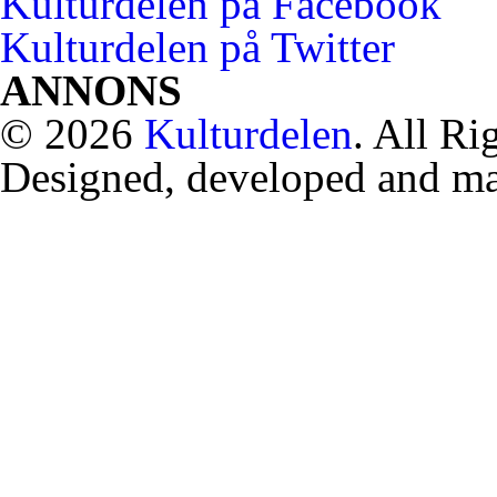
Kulturdelen på Facebook
Kulturdelen på Twitter
ANNONS
© 2026
Kulturdelen
. All Ri
Designed, developed and m