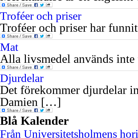
Troféer och priser
Troféer och priser har funni
Mat
Alla livsmedel används inte t
Djurdelar
Det förekommer djurdelar in
Damien […]
Blå Kalender
Från Universitetsholmens hor