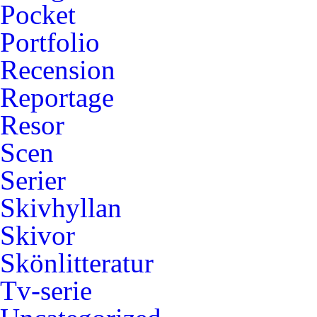
Pocket
Portfolio
Recension
Reportage
Resor
Scen
Serier
Skivhyllan
Skivor
Skönlitteratur
Tv-serie