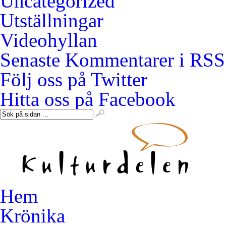
Uncategorized
Utställningar
Videohyllan
Senaste Kommentarer i RSS
Följ oss på Twitter
Hitta oss på Facebook
Hem
Krönika