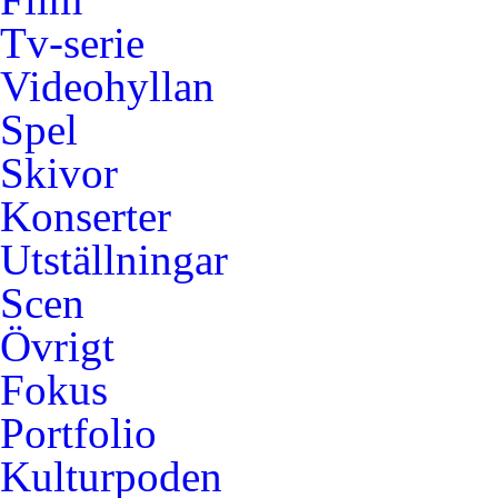
Tv-serie
Videohyllan
Spel
Skivor
Konserter
Utställningar
Scen
Övrigt
Fokus
Portfolio
Kulturpoden