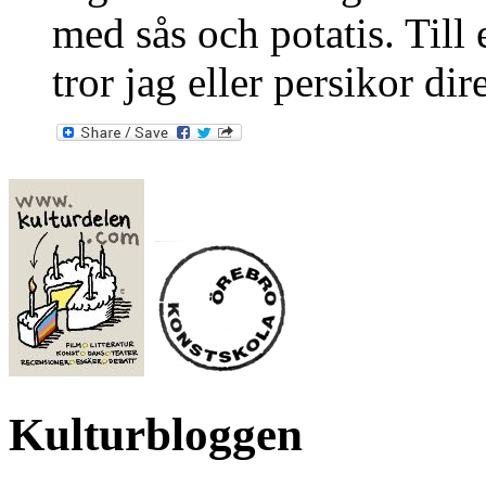
med sås och potatis. Till 
tror jag eller persikor dir
Kulturbloggen