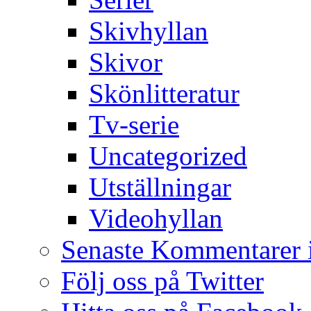
Skivhyllan
Skivor
Skönlitteratur
Tv-serie
Uncategorized
Utställningar
Videohyllan
Senaste Kommentarer 
Följ oss på Twitter