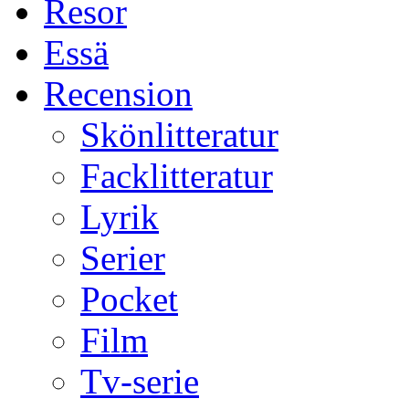
Resor
Essä
Recension
Skönlitteratur
Facklitteratur
Lyrik
Serier
Pocket
Film
Tv-serie