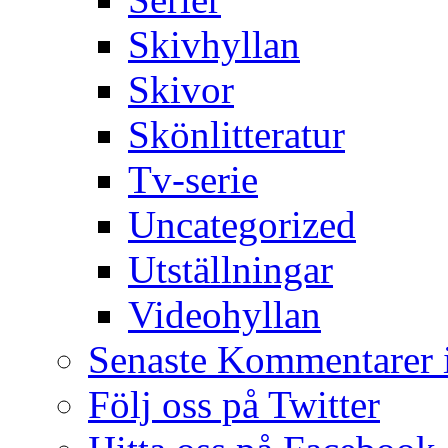
Skivhyllan
Skivor
Skönlitteratur
Tv-serie
Uncategorized
Utställningar
Videohyllan
Senaste Kommentarer 
Följ oss på Twitter