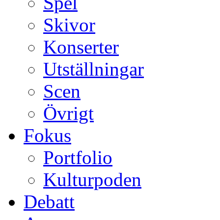
Spel
Skivor
Konserter
Utställningar
Scen
Övrigt
Fokus
Portfolio
Kulturpoden
Debatt