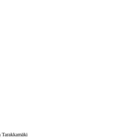
on Tarakkamäki