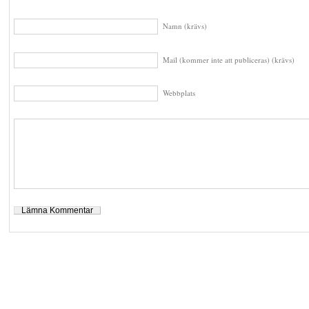
Namn (krävs)
Mail (kommer inte att publiceras) (krävs)
Webbplats