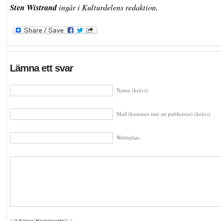
Sten Wistrand
ingår i Kulturdelens redaktion.
Lämna ett svar
Namn (krävs)
Mail (kommer inte att publiceras) (krävs)
Webbplats