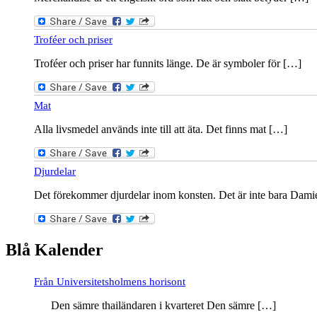
Troféer och priser
Troféer och priser har funnits länge. De är symboler för […]
Mat
Alla livsmedel används inte till att äta. Det finns mat […]
Djurdelar
Det förekommer djurdelar inom konsten. Det är inte bara Dam
Blå Kalender
Från Universitetsholmens horisont
Den sämre thailändaren i kvarteret Den sämre […]