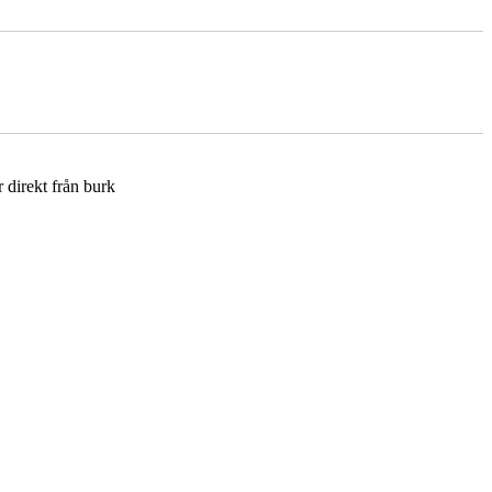
r direkt från burk