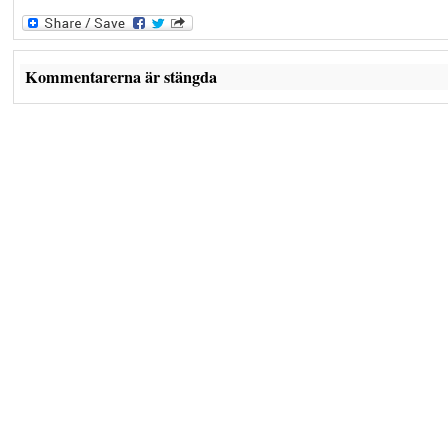
Kommentarerna är stängda