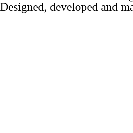
Designed, developed and m