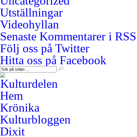
Uncategorized
Utställningar
Videohyllan
Senaste Kommentarer i RSS
Följ oss på Twitter
Hitta oss på Facebook
Hem
Krönika
Kulturbloggen
Dixit