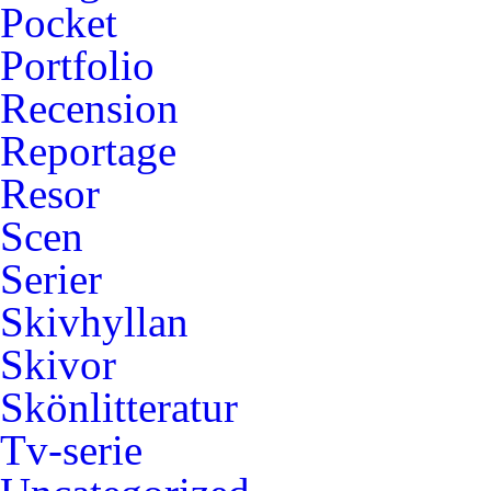
Pocket
Portfolio
Recension
Reportage
Resor
Scen
Serier
Skivhyllan
Skivor
Skönlitteratur
Tv-serie