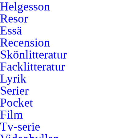
Helgesson
Resor
Essä
Recension
Skönlitteratur
Facklitteratur
Lyrik
Serier
Pocket
Film
Tv-serie