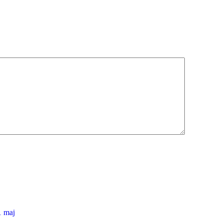
1 maj