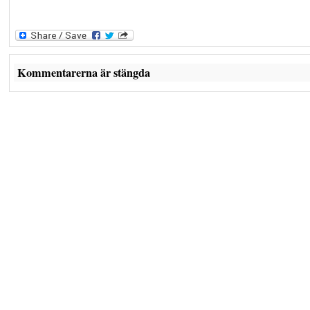
Kommentarerna är stängda