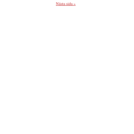
Nästa sida »