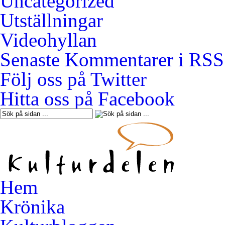
Uncategorized
Utställningar
Videohyllan
Senaste Kommentarer i RSS
Följ oss på Twitter
Hitta oss på Facebook
Hem
Krönika