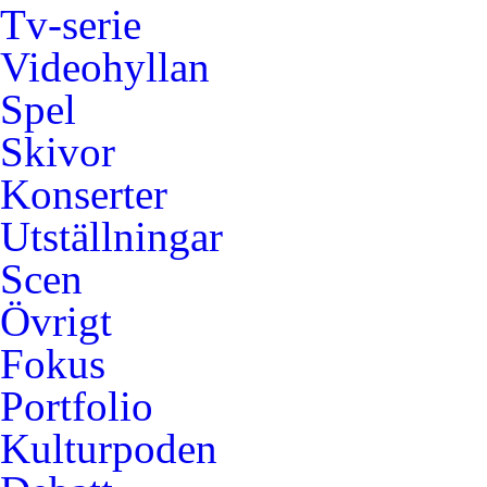
Tv-serie
Videohyllan
Spel
Skivor
Konserter
Utställningar
Scen
Övrigt
Fokus
Portfolio
Kulturpoden