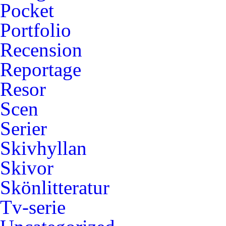
Pocket
Portfolio
Recension
Reportage
Resor
Scen
Serier
Skivhyllan
Skivor
Skönlitteratur
Tv-serie